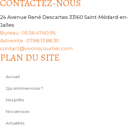
CONTACTEZ-NOUS
24 Avenue René Descartes 33160 Saint-Médard-en-
Jalles
Bureau : 05.56.47.60.95
Astreinte : 07.88.13.88.30
contact@vivonscourtier.com
PLAN DU SITE
Accueil
Qui sommes-nous ?
Nos prêts
Nos services
Actualités