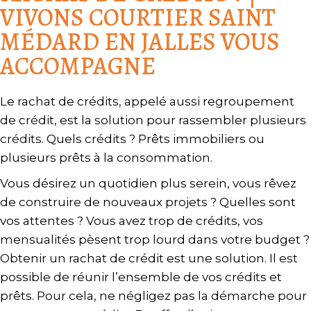
VIVONS COURTIER SAINT
MÉDARD EN JALLES VOUS
ACCOMPAGNE
Le rachat de crédits, appelé aussi regroupement
de crédit, est la solution pour rassembler plusieurs
crédits. Quels crédits ? Prêts immobiliers ou
plusieurs prêts à la consommation.
Vous désirez un quotidien plus serein, vous rêvez
de construire de nouveaux projets ? Quelles sont
vos attentes ? Vous avez trop de crédits, vos
mensualités pèsent trop lourd dans votre budget ?
Obtenir un rachat de crédit est une solution. Il est
possible de réunir l’ensemble de vos crédits et
prêts. Pour cela, ne négligez pas la démarche pour