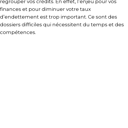
regrouper vos crédits. En effet, l’enjeu pour vos
finances et pour diminuer votre taux
d’endettement est trop important. Ce sont des
dossiers difficiles qui nécessitent du temps et des
compétences.