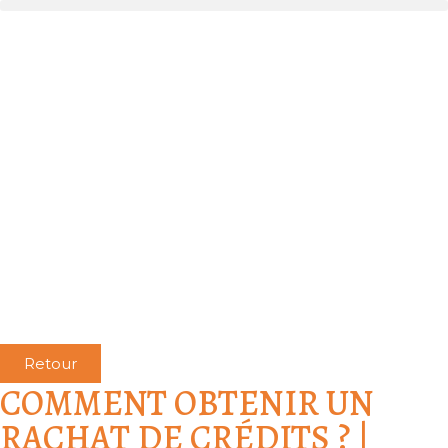
Retour
COMMENT OBTENIR UN
RACHAT DE CRÉDITS ? |