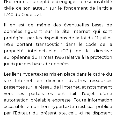
l’Editeur est susceptible d’engager la responsabilité
civile de son auteur sur le fondement de l’article
1240 du Code civil.
Il en est de même des éventuelles bases de
données figurant sur le site Internet qui sont
protégées par les dispositions de la loi du 11 juillet
1998 portant transposition dans le Code de la
propriété intellectuelle (CPI) de la directive
européenne du 11 mars 1996 relative à la protection
juridique des bases de données.
Les liens hypertextes mis en place dans le cadre du
site Internet en direction d’autres ressources
présentes sur le réseau de l’Internet, et notamment
vers ses partenaires ont fait l’objet d’une
autorisation préalable expresse. Toute information
accessible via un lien hypertexte n’est pas publiée
par l’Editeur du présent site, celui-ci ne disposant