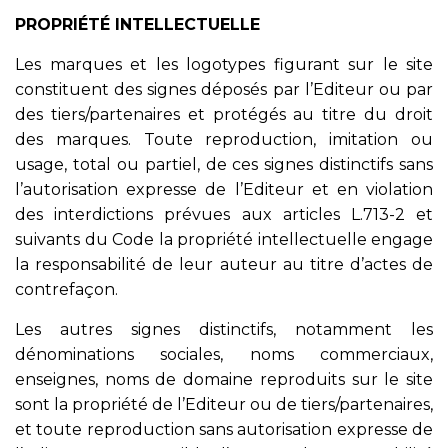
PROPRIÉTÉ INTELLECTUELLE
Les marques et les logotypes figurant sur le site
constituent des signes déposés par l’Editeur ou par
des tiers/partenaires et protégés au titre du droit
des marques. Toute reproduction, imitation ou
usage, total ou partiel, de ces signes distinctifs sans
l’autorisation expresse de l’Editeur et en violation
des interdictions prévues aux articles L.713-2 et
suivants du Code la propriété intellectuelle engage
la responsabilité de leur auteur au titre d’actes de
contrefaçon.
Les autres signes distinctifs, notamment les
dénominations sociales, noms commerciaux,
enseignes, noms de domaine reproduits sur le site
sont la propriété de l’Editeur ou de tiers/partenaires,
et toute reproduction sans autorisation expresse de