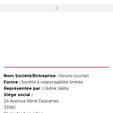
Nom Société/Entreprise :
Vivons courtier
Forme :
Société à responsabilité limitée
Représentée par :
Cédrik Valite
Siège social :
24 Avenue René Descartes
33160