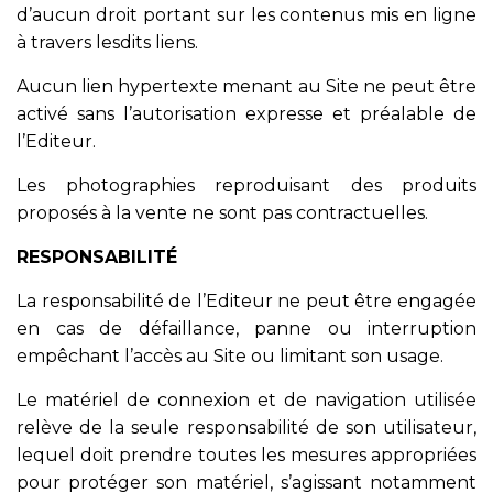
d’aucun droit portant sur les contenus mis en ligne
à travers lesdits liens.
Aucun lien hypertexte menant au Site ne peut être
activé sans l’autorisation expresse et préalable de
l’Editeur.
Les photographies reproduisant des produits
proposés à la vente ne sont pas contractuelles.
RESPONSABILITÉ
La responsabilité de l’Editeur ne peut être engagée
en cas de défaillance, panne ou interruption
empêchant l’accès au Site ou limitant son usage.
Le matériel de connexion et de navigation utilisée
relève de la seule responsabilité de son utilisateur,
lequel doit prendre toutes les mesures appropriées
pour protéger son matériel, s’agissant notamment