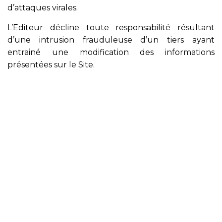
d’attaques virales.
L’Editeur décline toute responsabilité résultant
d’une intrusion frauduleuse d’un tiers ayant
entrainé une modification des informations
présentées sur le Site.