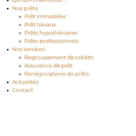
Qui sommes-nous ?
Nos prêts
Prêt immobilier
Prêt travaux
Prêts hypothécaires
Prêts professionnels
Nos services
Regroupement de crédits
Assurance de prêt
Renégociations de prêts
Actualités
Contact