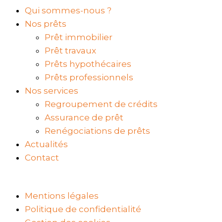
Qui sommes-nous ?
Nos prêts
Prêt immobilier
Prêt travaux
Prêts hypothécaires
Prêts professionnels
Nos services
Regroupement de crédits
Assurance de prêt
Renégociations de prêts
Actualités
Contact
Mentions légales
Politique de confidentialité