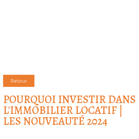
Retour
POURQUOI INVESTIR DANS
L'IMMOBILIER LOCATIF |
LES NOUVEAUTÉ 2024