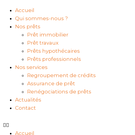
Accueil
Qui sommes-nous ?
Nos prêts
Prêt immobilier
Prêt travaux
Prêts hypothécaires
Prêts professionnels
Nos services
Regroupement de crédits
Assurance de prêt
Renégociations de prêts
Actualités
Contact
Accueil