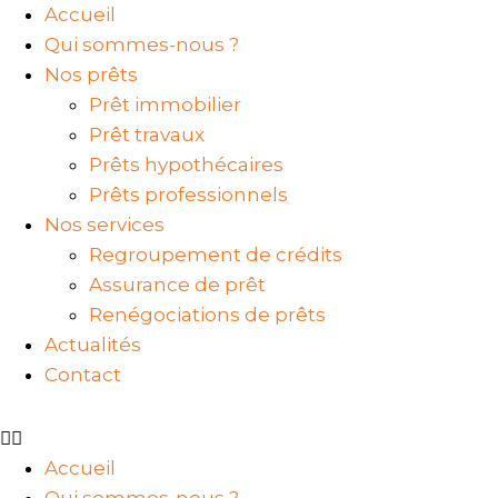
Accueil
Qui sommes-nous ?
Nos prêts
Prêt immobilier
Prêt travaux
Prêts hypothécaires
Prêts professionnels
Nos services
Regroupement de crédits
Assurance de prêt
Renégociations de prêts
Actualités
Contact
Accueil