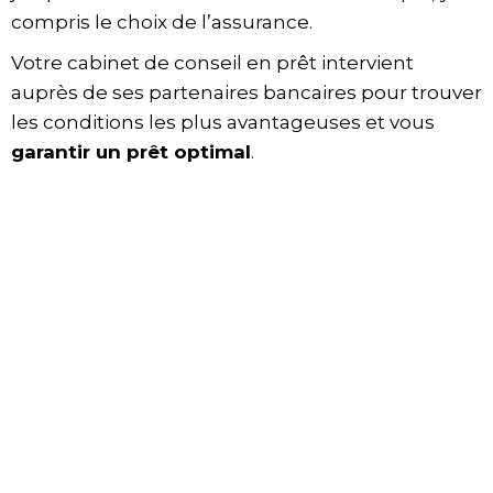
compris le choix de l’assurance.
Votre cabinet de conseil en prêt intervient
auprès de ses partenaires bancaires pour trouver
les conditions les plus avantageuses et vous
garantir un prêt optimal
.