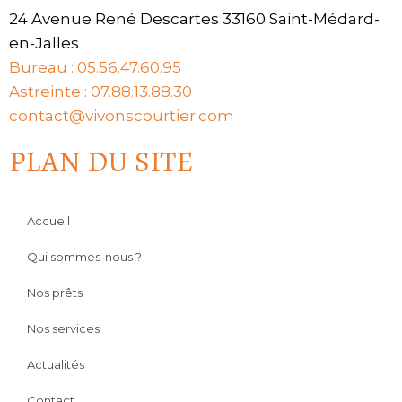
24 Avenue René Descartes 33160 Saint-Médard-
en-Jalles
Bureau : 05.56.47.60.95
Astreinte : 07.88.13.88.30
contact@vivonscourtier.com
PLAN DU SITE
Accueil
Qui sommes-nous ?
Nos prêts
Nos services
Actualités
Contact