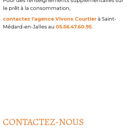
Pour des renseignements supplémentaires sur
le prêt à la consommation,
contactez l’agence Vivons Courtier
à Saint-
Médard-en-Jalles au
0
5.56.47.60.95
.
CONTACTEZ-NOUS