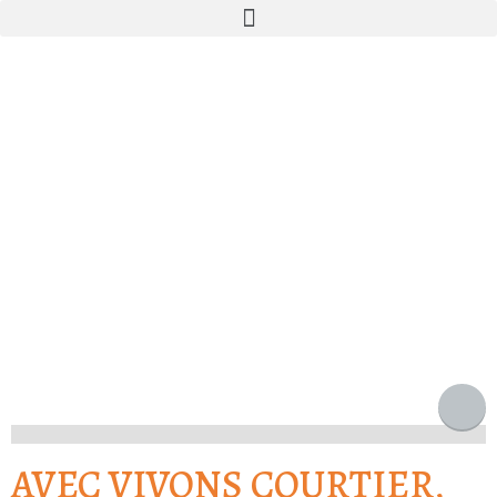
AVEC VIVONS COURTIER,