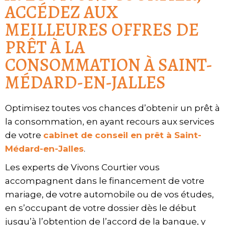
ACCÉDEZ AUX
MEILLEURES OFFRES DE
PRÊT À LA
CONSOMMATION À SAINT-
MÉDARD-EN-JALLES
Optimisez toutes vos chances d’obtenir un prêt à
la consommation, en ayant recours aux services
de votre
cabinet de conseil en prêt à Saint-
Médard-en-Jalles
.
Les experts de Vivons Courtier vous
accompagnent dans le financement de votre
mariage, de votre automobile ou de vos études,
en s’occupant de votre dossier dès le début
jusqu’à l’obtention de l’accord de la banque, y